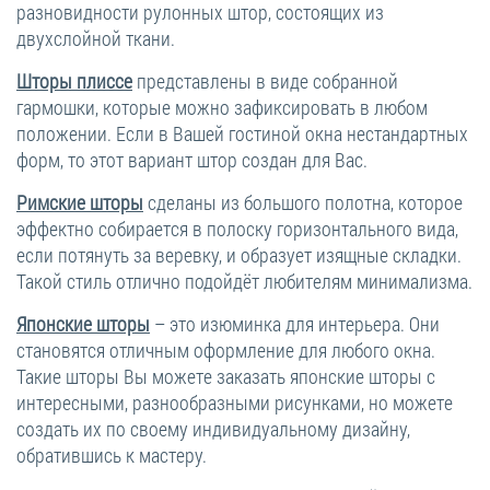
разновидности рулонных штор, состоящих из
двухслойной ткани.
Шторы плиссе
представлены в виде собранной
гармошки, которые можно зафиксировать в любом
положении. Если в Вашей гостиной окна нестандартных
форм, то этот вариант штор создан для Вас.
Римские шторы
сделаны из большого полотна, которое
эффектно собирается в полоску горизонтального вида,
если потянуть за веревку, и образует изящные складки.
Такой стиль отлично подойдёт любителям минимализма.
Японские шторы
– это изюминка для интерьера. Они
становятся отличным оформление для любого окна.
Такие шторы Вы можете заказать японские шторы с
интересными, разнообразными рисунками, но можете
создать их по своему индивидуальному дизайну,
обратившись к мастеру.