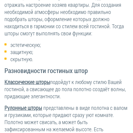
отражать настроение хозяев квартиры. Для создания
необходимой атмосферы необходимо правильно
подобрать шторы, оформление которых должно
находиться в гармонии со стилем всей гостиной. Тогда
шторы смогут выполнять свои функции:
эстетическую;
защитную;
скрытную.
Разновидности гостиных штор
Классические шторы
подойдут к любому стилю Вашей
гостиной, а свисающее до пола полотно создаёт волны,
придающие элегантности.
Рулонные шторы
представлены в виде полотна с валом
и грузиками, которые придают сразу уют комнате.
Полотно может свисать, а может быть
зафиксированным на желаемой высоте. Есть