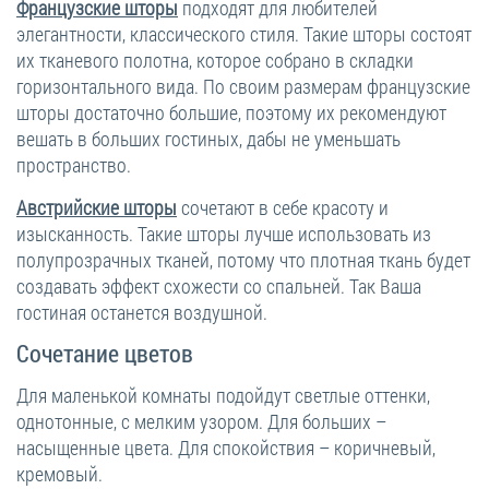
Французские шторы
подходят для любителей
элегантности, классического стиля. Такие шторы состоят
их тканевого полотна, которое собрано в складки
горизонтального вида. По своим размерам французские
шторы достаточно большие, поэтому их рекомендуют
вешать в больших гостиных, дабы не уменьшать
пространство.
Австрийские шторы
сочетают в себе красоту и
изысканность. Такие шторы лучше использовать из
полупрозрачных тканей, потому что плотная ткань будет
создавать эффект схожести со спальней. Так Ваша
гостиная останется воздушной.
Сочетание цветов
Для маленькой комнаты подойдут светлые оттенки,
однотонные, с мелким узором. Для больших –
насыщенные цвета. Для спокойствия – коричневый,
кремовый.