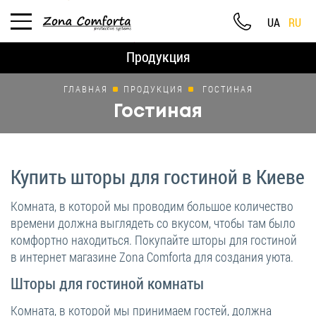
UA
RU
Продукция
ГЛАВНАЯ
ПРОДУКЦИЯ
ГОСТИНАЯ
Гостиная
Купить шторы для гостиной в Киеве
Комната, в которой мы проводим большое количество
времени должна выглядеть со вкусом, чтобы там было
комфортно находиться. Покупайте шторы для гостиной
в интернет магазине Zona Comforta для создания уюта.
Шторы для гостиной комнаты
Комната, в которой мы принимаем гостей, должна