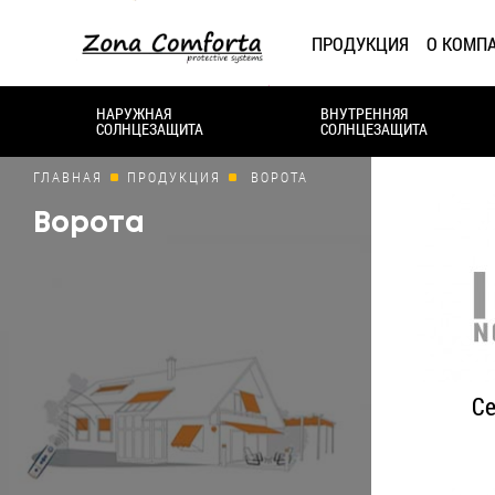
ПРОДУКЦИЯ
О КОМП
НАРУЖНАЯ
ВНУТРЕННЯЯ
СОЛНЦЕЗАЩИТА
СОЛНЦЕЗАЩИТА
ГЛАВНАЯ
ПРОДУКЦИЯ
ВОРОТА
Ворота
С