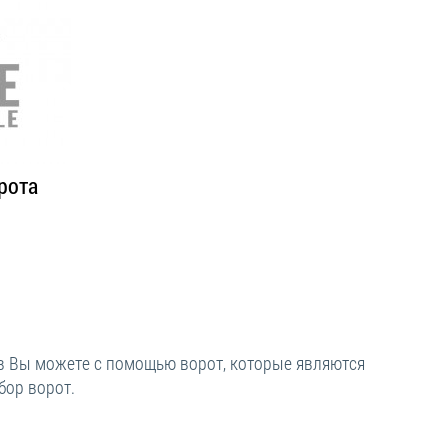
рота
ов Вы можете с помощью ворот, которые являются
бор ворот.