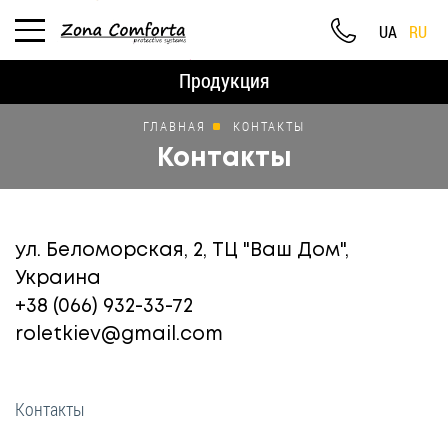
UA
RU
Продукция
ГЛАВНАЯ
КОНТАКТЫ
Контакты
ул. Беломорская, 2, ТЦ "Ваш Дом",
Украина
+38 (066) 932-33-72
roletkiev@gmail.com
Контакты