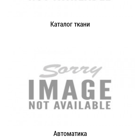
Каталог ткани
Автоматика