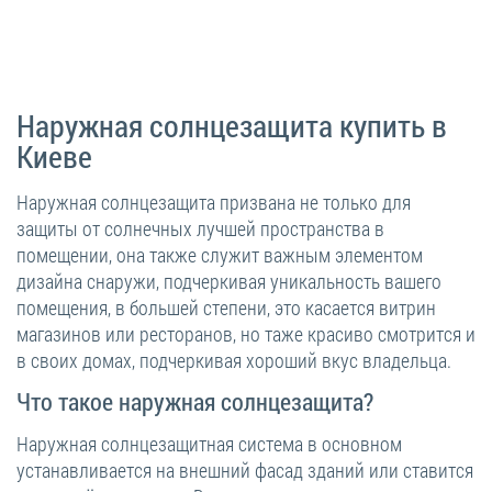
Наружная солнцезащита купить в
Киеве
Наружная солнцезащита призвана не только для
защиты от солнечных лучшей пространства в
помещении, она также служит важным элементом
дизайна снаружи, подчеркивая уникальность вашего
помещения, в большей степени, это касается витрин
магазинов или ресторанов, но таже красиво смотрится и
в своих домах, подчеркивая хороший вкус владельца.
Что такое наружная солнцезащита?
Наружная солнцезащитная система в основном
устанавливается на внешний фасад зданий или ставится