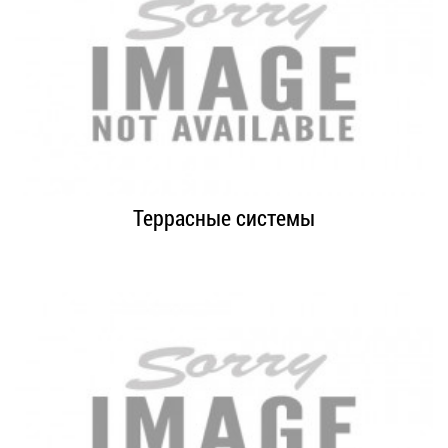
Террасные системы