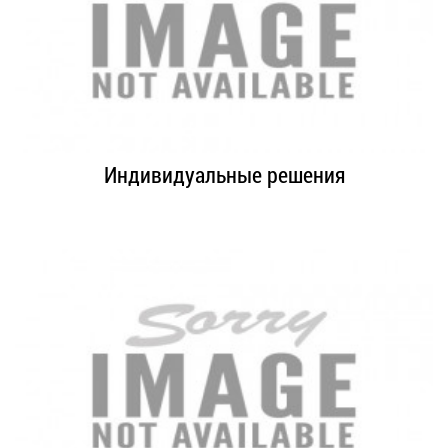
Индивидуальные решения