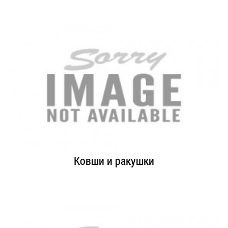
Ковши и ракушки