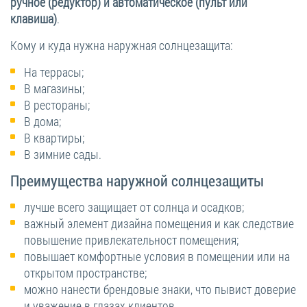
ручное (редуктор) и автоматическое (пульт или
клавиша)
.
Кому и куда нужна наружная солнцезащита:
На террасы;
В магазины;
В рестораны;
В дома;
В квартиры;
В зимние сады.
Преимущества наружной солнцезащиты
лучше всего защищает от солнца и осадков;
важный элемент дизайна помещения и как следствие
повышение привлекательност помещения;
повышает комфортные условия в помещении или на
открытом пространстве;
можно нанести брендовые знаки, что пывист доверие
и уважение в глазах клиентов.