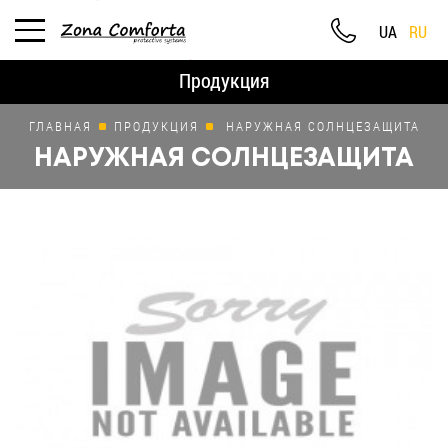
UA
RU
Продукция
ГЛАВНАЯ
ПРОДУКЦИЯ
НАРУЖНАЯ СОЛНЦЕЗАЩИТА
НАРУЖНАЯ СОЛНЦЕЗАЩИТА