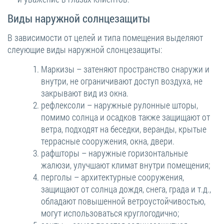
Виды наружной солнцезащиты
В зависимости от целей и типа помещения выделяют
слеующие виды наружной слонцезащиты:
Маркизы – затеняют пространство снаружи и
внутри, не ограничивают доступ воздуха, не
закрывают вид из окна.
рефлексоли – наружные рулонные шторы,
помимо солнца и осадков также защищают от
ветра, подходят на беседки, веранды, крытые
террасные сооружения, окна, двери.
рафшторы – наружные горизонтальные
жалюзи, улучшают климат внутри помещения;
перголы – архитектурные сооружения,
защищают от солнца дождя, снега, града и т.д.,
обладают повышенной ветроустойчивостью,
могут использоваться круглогодично;