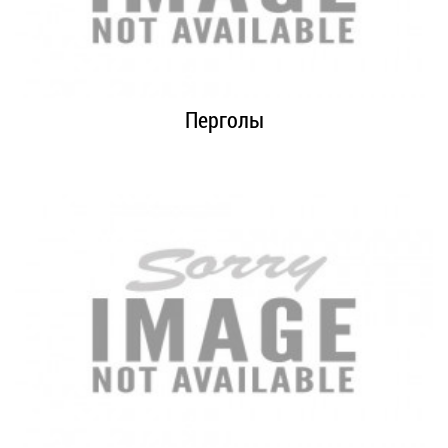
Перголы