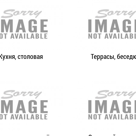
Кухня, столовая
Террасы, бесед