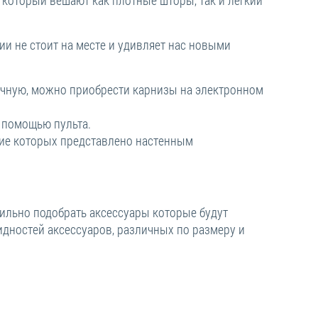
ии не стоит на месте и удивляет нас новыми
учную, можно приобрести карнизы на электронном
с помощью пульта.
ние которых представлено настенным
ильно подобрать аксессуары которые будут
дностей аксессуаров, различных по размеру и