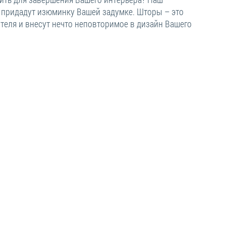
 придадут изюминку Вашей задумке. Шторы – это
теля и внесут нечто неповторимое в дизайн Вашего