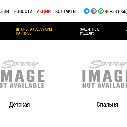
АНИИ
НОВОСТИ
АКЦИИ
КОНТАКТЫ
+38 (066
ШТОРЫ, АКСЕССУАРЫ,
ЗАЩИТНЫЕ
КАРНИЗЫ
ИЗДЕЛИЯ
Детская
Спальня