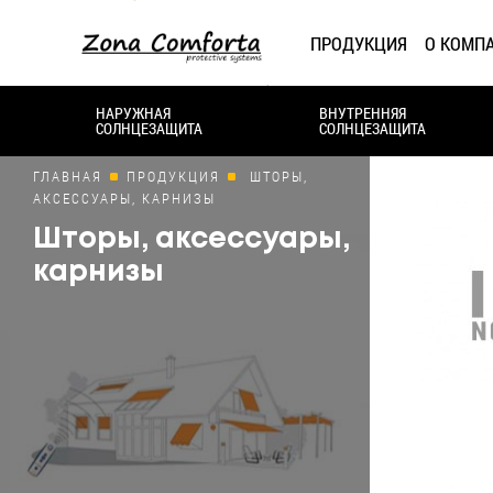
ПРОДУКЦИЯ
О КОМП
НАРУЖНАЯ
ВНУТРЕННЯЯ
СОЛНЦЕЗАЩИТА
СОЛНЦЕЗАЩИТА
ГЛАВНАЯ
ПРОДУКЦИЯ
ШТОРЫ,
АКСЕССУАРЫ, КАРНИЗЫ
Шторы, аксессуары,
карнизы