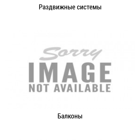
Раздвижные системы
Балконы