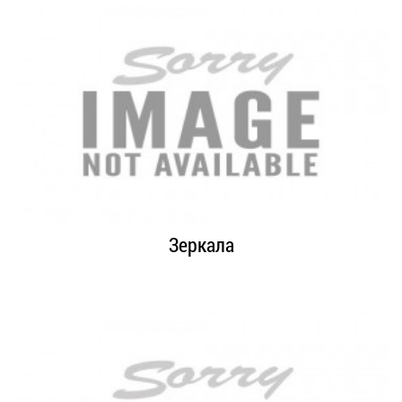
Зеркала