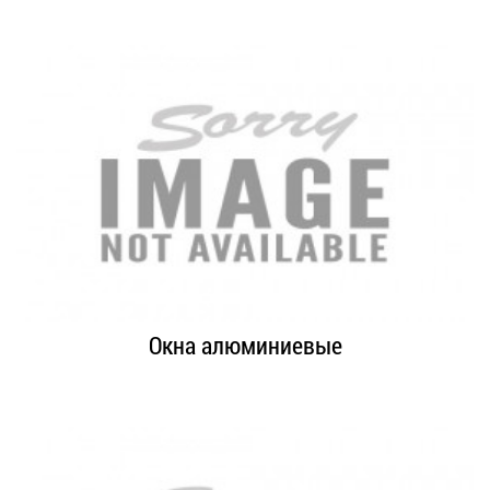
Окна алюминиевые