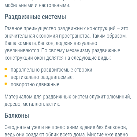
мобильными и настольными.
Раздвижные системы
Главное преимущество раздвижных конструкций – это
значительная экономия пространства. Таким образом,
Ваша комната, балкон, лоджия визуально
увеличиваются. По своему механизму раздвижные
конструкции окон делятся на следующие виды:
параллельно раздвигаемые створки;
вертикально раздвигаемые;
поворотно сдвижные.
Материалом для раздвижных систем служит алюминий,
дерево, металлопластик.
Балконы
Сегодня мы уже и не представим здание без балконов,
ведь они создают облик всего дома. Многие уже давно