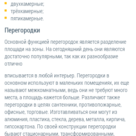
двухкамерные;
трёхкамерные;
пятикамерные.
Перегородки
Основной функцией перегородок является разделение
площади на зоны. На сегодняшний день они являются
достаточно популярными, так как их разнообразие
отлично
вписывается в любой интерьер. Перегородки в
основном используют в маленьких помещениях, их еще
называют межкомнатными, ведь они не требуют много
места, а площадь кажется больше. Различают также
перегородки в целях сантехники, противопожарные,
офисные, торговые. Изготавливаться они могут из
алюминия, пластика, стекла, дерева, металла, кирпича,
гипсокартона. По своей конструкции перегородки
бывают стационарными, трансформированными,