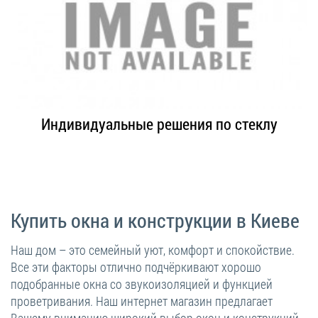
Индивидуальные решения по стеклу
Купить окна и конструкции в Киеве
Наш дом – это семейный уют, комфорт и спокойствие.
Все эти факторы отлично подчёркивают хорошо
подобранные окна со звукоизоляцией и функцией
проветривания. Наш интернет магазин предлагает