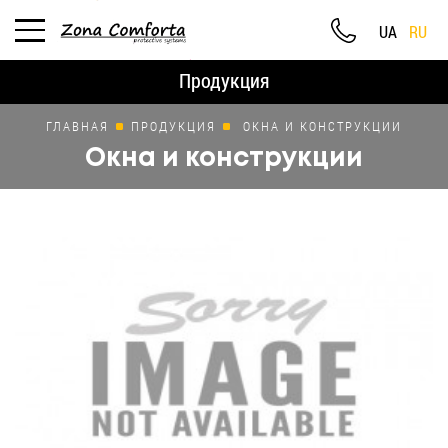
UA
RU
Продукция
ГЛАВНАЯ
ПРОДУКЦИЯ
ОКНА И КОНСТРУКЦИИ
Окна и конструкции