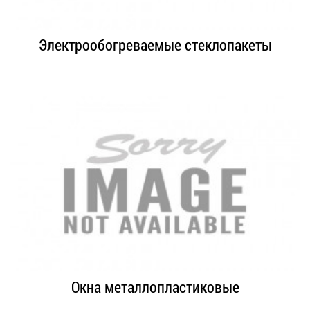
Электрообогреваемые стеклопакеты
Окна металлопластиковые