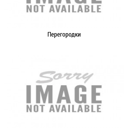
Перегородки