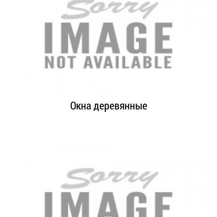
Окна деревянные