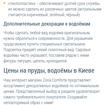
стеклопластика – обеспечивают долгий срок службы,
их можно сделать из различных цветов (актуальными
считаются коричневый, зелёный, чёрный).
Дополнительные декорации к водоёмам
Чтобы сделать любой вид водоёма оригинальным,
нужно обратиться к современности. Для украшения
пруда можно купить специальные светильники.
Подсветка придаёт некий сказочный вид. Садовые
водоёмы часто украшают, поставив рядом с ними
фигуры лягушек, цапель, крокодилов.
Цены на пруды, водоёмы в Киеве
Наш интернет магазин Zona Comforta представляет
ассортимент декоративных водоёмов по оптимальным
ценам. Представленный выбор в разделе удовлетворит
самого требовательного покупателя. Создавайте
неповторимый образ с нами!