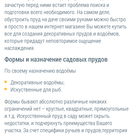
зачастую перед ними встает проблема поиска и
подготовки всего необходимого. На самом деле,
обустроить пруд на даче своими руками можно быстро
и просто в нашем интернет магазине Вы можете купить
все для создания декоративных прудов и водоёмов,
которые придадут неповторимое ощущение
наслаждения.
Формы и назначение садовых прудов
По своему назначению водоёмы
Декоративные водоёмы;
Искуственные для рыб.
Формы бывают абсолютно различные никаких
ограничений нет – круглые, квадратные, прямоугольные
и.т.д. Искусственный пруд в саду может скрыть
недостатки, и подчеркнуть преимущества Вашего
участка. За счет специфики ручьев и прудов,территория