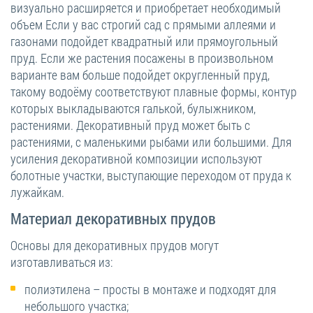
визуально расширяется и приобретает необходимый
объем Если у вас строгий сад с прямыми аллеями и
газонами подойдет квадратный или прямоугольный
пруд. Если же растения посажены в произвольном
варианте вам больше подойдет округленный пруд,
такому водоёму соответствуют плавные формы, контур
которых выкладываются галькой, булыжником,
растениями. Декоративный пруд может быть с
растениями, с маленькими рыбами или большими. Для
усиления декоративной композиции используют
болотные участки, выступающие переходом от пруда к
лужайкам.
Материал декоративных прудов
Основы для декоративных прудов могут
изготавливаться из:
полиэтилена – просты в монтаже и подходят для
небольшого участка;