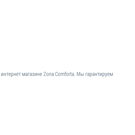
интернет магазине Zona Comforta. Мы гарантируем