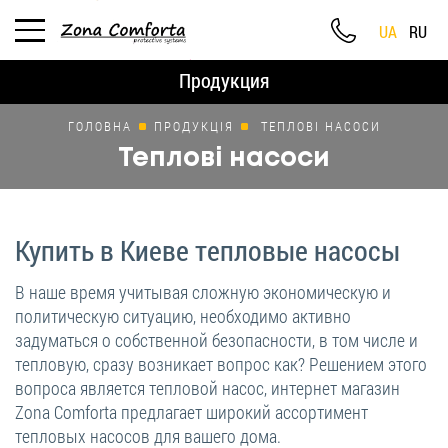
UA
RU
Продукция
ГОЛОВНА
ПРОДУКЦІЯ
ТЕПЛОВІ НАСОСИ
Теплові насоси
Купить в Киеве тепловые насосы
В наше время учитывая сложную экономическую и
политическую ситуацию, необходимо активно
задуматься о собственной безопасности, в том числе и
тепловую, сразу возникает вопрос как? Решением этого
вопроса является тепловой насос, интернет магазин
Zona Comforta предлагает широкий ассортимент
тепловых насосов для вашего дома.