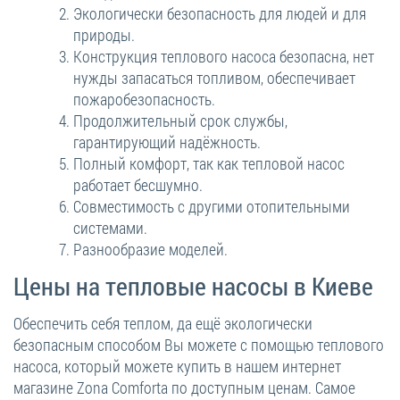
Экологически безопасность для людей и для
природы.
Конструкция теплового насоса безопасна, нет
нужды запасаться топливом, обеспечивает
пожаробезопасность.
Продолжительный срок службы,
гарантирующий надёжность.
Полный комфорт, так как тепловой насос
работает бесшумно.
Совместимость с другими отопительными
системами.
Разнообразие моделей.
Цены на тепловые насосы в Киеве
Обеспечить себя теплом, да ещё экологически
безопасным способом Вы можете с помощью теплового
насоса, который можете купить в нашем интернет
магазине Zona Comforta по доступным ценам. Самое