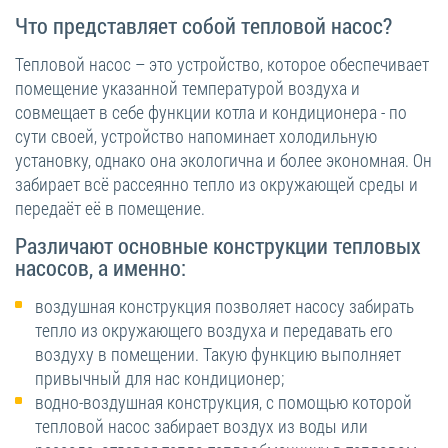
Что представляет собой тепловой насос?
Тепловой насос – это устройство, которое обеспечивает
помещение указанной температурой воздуха и
совмещает в себе функции котла и кондиционера - по
сути своей, устройство напоминает холодильную
установку, однако она экологична и более экономная. Он
забирает всё рассеянно тепло из окружающей среды и
передаёт её в помещение.
Различают основные конструкции тепловых
насосов, а именно:
воздушная конструкция позволяет насосу забирать
тепло из окружающего воздуха и передавать его
воздуху в помещении. Такую функцию выполняет
привычный для нас кондиционер;
водно-воздушная конструкция, с помощью которой
тепловой насос забирает воздух из воды или