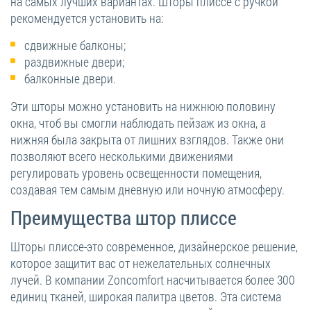
на самых лучших вариантах. Шторы плиссе с ручкой
рекомендуется установить на:
сдвижные балконы;
раздвижные двери;
балконные двери.
Эти шторы можно установить на нижнюю половину
окна, чтоб вы смогли наблюдать пейзаж из окна, а
нижняя была закрыта от лишних взглядов. Также они
позволяют всего несколькими движениями
регулировать уровень освещенности помещения,
создавая тем самым дневную или ночную атмосферу.
Преимущества штор плиссе
Шторы плиссе-это современное, дизайнерское решение,
которое защитит вас от нежелательных солнечных
лучей. В компании Zoncomfort насчитывается более 300
единиц тканей, широкая палитра цветов. Эта система