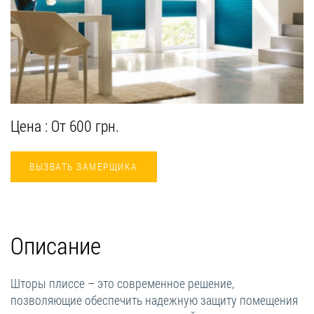
Цена : От 600 грн.
ВЫЗВАТЬ ЗАМЕРЩИКА
Описание
Шторы плиссе – это современное решение,
позволяющие обеспечить надежную защиту помещения