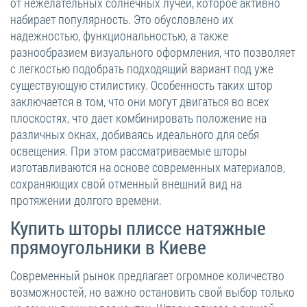
от нежелательных солнечных лучей, которое активно
набирает популярность. Это обусловлено их
надежностью, функциональностью, а также
разнообразием визуального оформления, что позволяет
с легкостью подобрать подходящий вариант под уже
существующую стилистику. Особенность таких штор
заключается в том, что они могут двигаться во всех
плоскостях, что дает комбинировать положение на
различных окнах, добиваясь идеального для себя
освещения. При этом рассматриваемые шторы
изготавливаются на основе современных материалов,
сохраняющих свой отменный внешний вид на
протяжении долгого времени.
Купить шторы плиссе натяжные
прямоугольники в Киеве
Современный рынок предлагает огромное количество
возможностей, но важно остановить свой выбор только