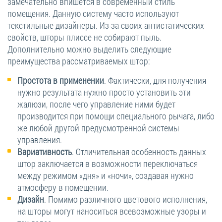
замечательно впишется в современный стиль
помещения. Данную систему часто используют
текстильные дизайнеры. Из-за своих антистатических
свойств, шторы плиссе не собирают пыль.
Дополнительно можно выделить следующие
преимущества рассматриваемых штор:
Простота в применении
. Фактически, для получения
нужно результата нужно просто установить эти
жалюзи, после чего управление ними будет
производится при помощи специального рычага, либо
же любой другой предусмотренной системы
управления.
Вариативность
. Отличительная особенность данных
штор заключается в возможности переключаться
между режимом «дня» и «ночи», создавая нужно
атмосферу в помещении.
Дизайн
. Помимо различного цветового исполнения,
на шторы могут наноситься всевозможные узоры и