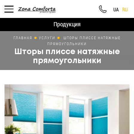
UA
RU
Продукция
ГЛАВНАЯ
УСЛУГИ
ШТОРЫ ПЛИССЕ НАТЯЖНЫЕ
ПРЯМОУГОЛЬНИКИ
Шторы плиссе натяжные
прямоугольники