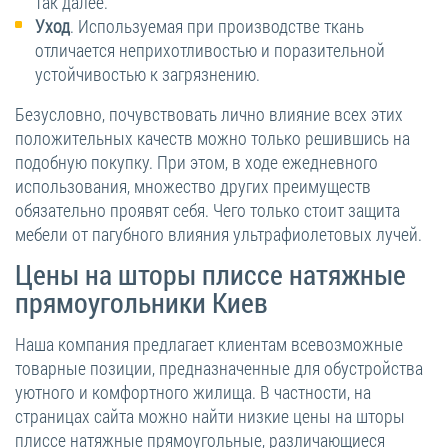
так далее.
Уход
. Используемая при производстве ткань
отличается неприхотливостью и поразительной
устойчивостью к загрязнению.
Безусловно, почувствовать лично влияние всех этих
положительных качеств можно только решившись на
подобную покупку. При этом, в ходе ежедневного
использования, множество других преимуществ
обязательно проявят себя. Чего только стоит защита
мебели от пагубного влияния ультрафиолетовых лучей.
Цены на шторы плиссе натяжные
прямоугольники Киев
Наша компания предлагает клиентам всевозможные
товарные позиции, предназначенные для обустройства
уютного и комфортного жилища. В частности, на
страницах сайта можно найти низкие цены на шторы
плиссе натяжные прямоугольные, различающиеся